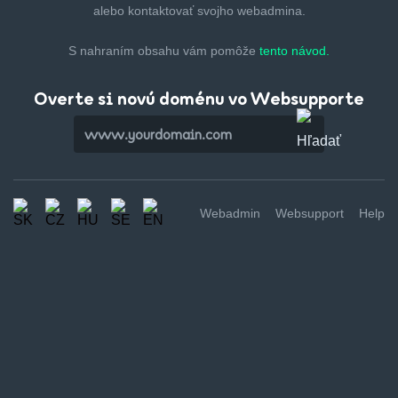
alebo kontaktovať svojho webadmina.
S nahraním obsahu vám pomôže
tento návod.
Overte si novú doménu vo Websupporte
Webadmin
Websupport
Help